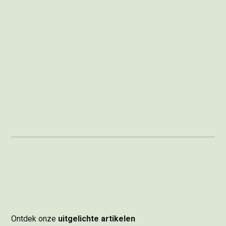
Ontdek onze
uitgelichte artikelen