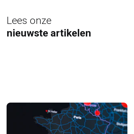
Lees onze
nieuwste artikelen