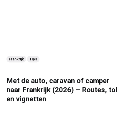
Frankrijk
Tips
Met de auto, caravan of camper
naar Frankrijk (2026) – Routes, tol
en vignetten