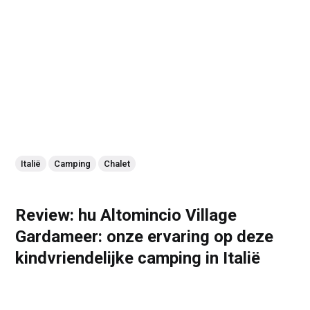
Italië
Camping
Chalet
Review: hu Altomincio Village
Gardameer: onze ervaring op deze
kindvriendelijke camping in Italië