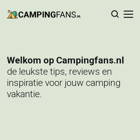
Welkom op Campingfans.nl
de leukste tips, reviews en
inspiratie voor jouw camping
vakantie.