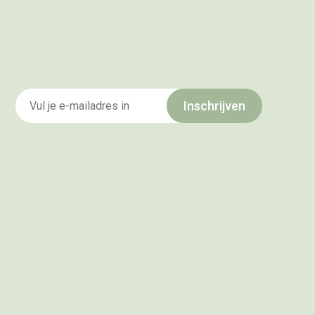
Inschrijven