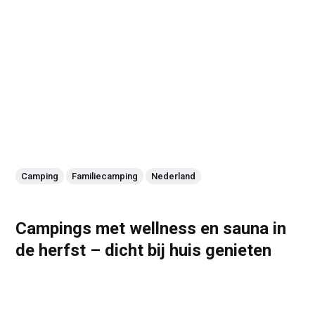
Camping
Familiecamping
Nederland
Campings met wellness en sauna in
de herfst – dicht bij huis genieten