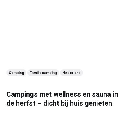
Camping
Familiecamping
Nederland
Campings met wellness en sauna in
de herfst – dicht bij huis genieten