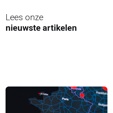
Lees onze
nieuwste artikelen