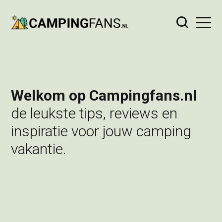
Welkom op Campingfans.nl
de leukste tips, reviews en
inspiratie voor jouw camping
vakantie.