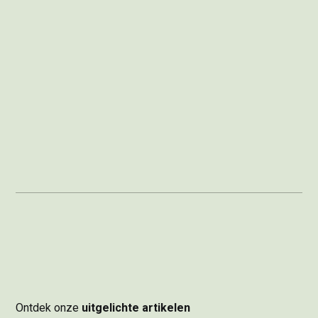
Ontdek onze
uitgelichte artikelen