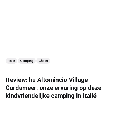
Italië
Camping
Chalet
Review: hu Altomincio Village
Gardameer: onze ervaring op deze
kindvriendelijke camping in Italië