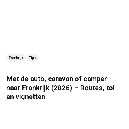
Frankrijk
Tips
Met de auto, caravan of camper
naar Frankrijk (2026) – Routes, tol
en vignetten