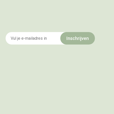
Inschrijven