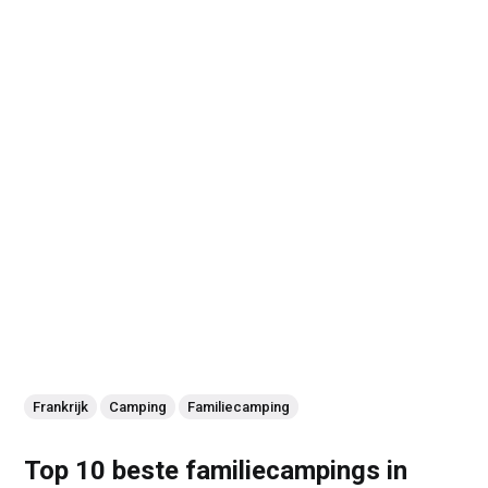
Frankrijk
Camping
Familiecamping
Top 10 beste familiecampings in