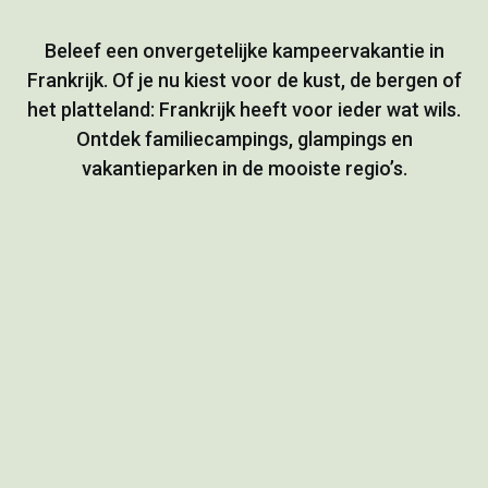
Beleef een onvergetelijke kampeervakantie in
Frankrijk. Of je nu kiest voor de kust, de bergen of
het platteland: Frankrijk heeft voor ieder wat wils.
Ontdek familiecampings, glampings en
vakantieparken in de mooiste regio’s.