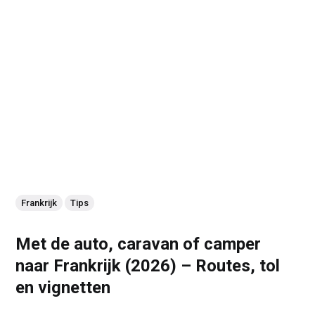
Frankrijk
Tips
Met de auto, caravan of camper
naar Frankrijk (2026) – Routes, tol
en vignetten