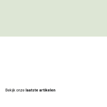
Bekijk onze
laatste artikelen