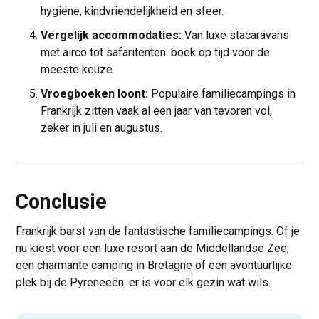
hygiëne, kindvriendelijkheid en sfeer.
Vergelijk accommodaties:
Van luxe stacaravans
met airco tot safaritenten: boek op tijd voor de
meeste keuze.
Vroegboeken loont:
Populaire familiecampings in
Frankrijk zitten vaak al een jaar van tevoren vol,
zeker in juli en augustus.
Conclusie
Frankrijk barst van de fantastische familiecampings. Of je
nu kiest voor een luxe resort aan de Middellandse Zee,
een charmante camping in Bretagne of een avontuurlijke
plek bij de Pyreneeën: er is voor elk gezin wat wils.