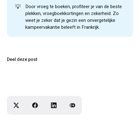
💡
Door vroeg te boeken, profiteer je van de beste
plekken, vroegboekkortingen en zekerheid. Zo
weet je zeker dat je gezin een onvergetelijke
kampeervakantie beleeft in Frankrijk.
Deel deze post