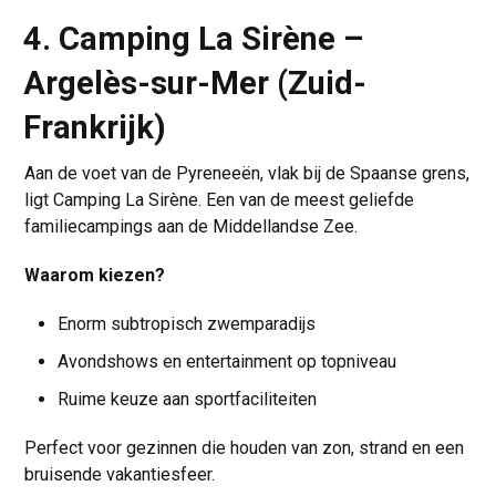
4. Camping La Sirène –
Argelès-sur-Mer (Zuid-
Frankrijk)
Aan de voet van de Pyreneeën, vlak bij de Spaanse grens,
ligt Camping La Sirène. Een van de meest geliefde
familiecampings aan de Middellandse Zee.
Waarom kiezen?
Enorm subtropisch zwemparadijs
Avondshows en entertainment op topniveau
Ruime keuze aan sportfaciliteiten
Perfect voor gezinnen die houden van zon, strand en een
bruisende vakantiesfeer.