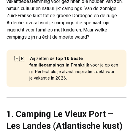
vakantiebestemming voor gezinnen die houden van zon,
natuur, cultuur en natuurlijk: campings. Van de zonnige
Zuid-Franse kust tot de groene Dordogne en de ruige
Ardèche: overal vind je campings die speciaal zijn
ingericht voor families met kinderen. Maar welke
campings zijn nu écht de moeite waard?
🇫🇷
Wij zetten de
top 10 beste 
familiecampings in Frankrijk
voor je op een
rij. Perfect als je alvast inspiratie zoekt voor
je vakantie in 2026.
1. Camping Le Vieux Port –
Les Landes (Atlantische kust)