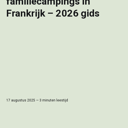
familiecampings in
Frankrijk – 2026 gids
17 augustus 2025 — 3 minuten leestijd