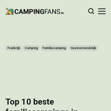
Frankrijk
Camping
Familiecamping
Gezinsvriendelijk
Top 10 beste