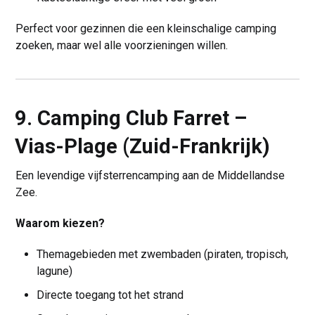
Perfect voor gezinnen die een kleinschalige camping
zoeken, maar wel alle voorzieningen willen.
9. Camping Club Farret –
Vias-Plage (Zuid-Frankrijk)
Een levendige vijfsterrencamping aan de Middellandse
Zee.
Waarom kiezen?
Themagebieden met zwembaden (piraten, tropisch,
lagune)
Directe toegang tot het strand