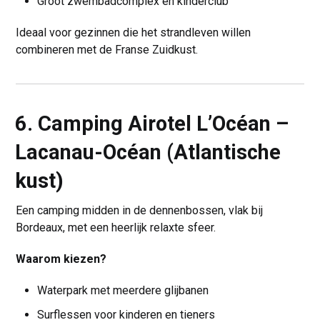
Groot zwembadcomplex en kinderclub
Ideaal voor gezinnen die het strandleven willen
combineren met de Franse Zuidkust.
6. Camping Airotel L’Océan –
Lacanau-Océan (Atlantische
kust)
Een camping midden in de dennenbossen, vlak bij
Bordeaux, met een heerlijk relaxte sfeer.
Waarom kiezen?
Waterpark met meerdere glijbanen
Surflessen voor kinderen en tieners