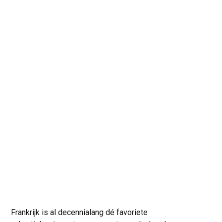
Frankrijk is al decennialang dé favoriete