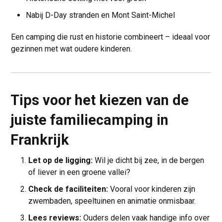
Nabij D-Day stranden en Mont Saint-Michel
Een camping die rust en historie combineert – ideaal voor
gezinnen met wat oudere kinderen.
Tips voor het kiezen van de
juiste familiecamping in
Frankrijk
Let op de ligging:
Wil je dicht bij zee, in de bergen
of liever in een groene vallei?
Check de faciliteiten:
Vooral voor kinderen zijn
zwembaden, speeltuinen en animatie onmisbaar.
Lees reviews:
Ouders delen vaak handige info over