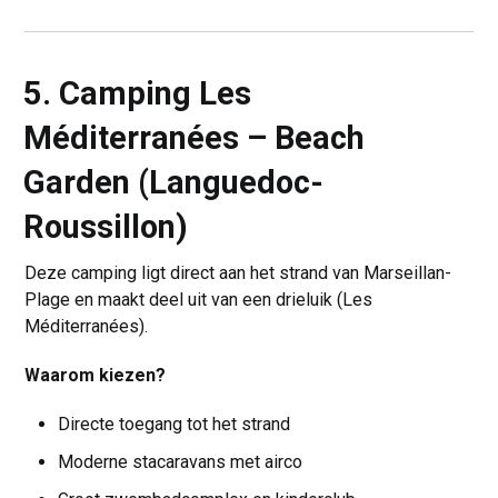
5. Camping Les
Méditerranées – Beach
Garden (Languedoc-
Roussillon)
Deze camping ligt direct aan het strand van Marseillan-
Plage en maakt deel uit van een drieluik (Les
Méditerranées).
Waarom kiezen?
Directe toegang tot het strand
Moderne stacaravans met airco