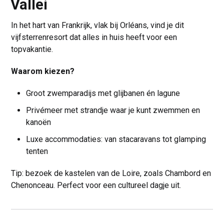
Vallei
In het hart van Frankrijk, vlak bij Orléans, vind je dit
vijfsterrenresort dat alles in huis heeft voor een
topvakantie.
Waarom kiezen?
Groot zwemparadijs met glijbanen én lagune
Privémeer met strandje waar je kunt zwemmen en
kanoën
Luxe accommodaties: van stacaravans tot glamping
tenten
Tip: bezoek de kastelen van de Loire, zoals Chambord en
Chenonceau. Perfect voor een cultureel dagje uit.