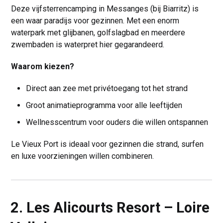
Deze vijfsterrencamping in Messanges (bij Biarritz) is
een waar paradijs voor gezinnen. Met een enorm
waterpark met glijbanen, golfslagbad en meerdere
zwembaden is waterpret hier gegarandeerd.
Waarom kiezen?
Direct aan zee met privétoegang tot het strand
Groot animatieprogramma voor alle leeftijden
Wellnesscentrum voor ouders die willen ontspannen
Le Vieux Port is ideaal voor gezinnen die strand, surfen
en luxe voorzieningen willen combineren.
2. Les Alicourts Resort – Loire