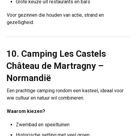
Grote keuze uit restaurants en bars
Voor gezinnen die houden van actie, strand en
gezelligheid.
10. Camping Les Castels
Château de Martragny –
Normandië
Een prachtige camping rondom een kasteel, ideaal voor
wie cultuur en natuur wil combineren.
Waarom kiezen?
Zwembad en speeltuinen
Historische setting met veel groen