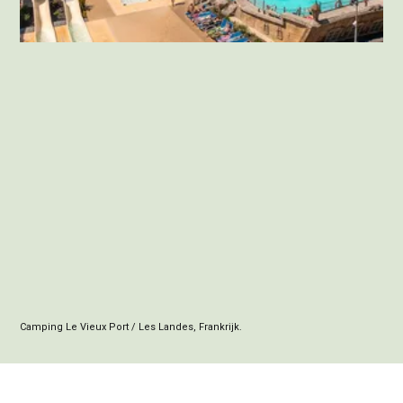
Camping Le Vieux Port / Les Landes, Frankrijk.