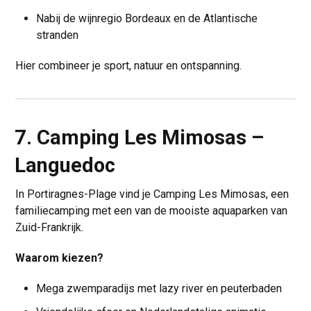
Nabij de wijnregio Bordeaux en de Atlantische
stranden
Hier combineer je sport, natuur en ontspanning.
7. Camping Les Mimosas –
Languedoc
In Portiragnes-Plage vind je Camping Les Mimosas, een
familiecamping met een van de mooiste aquaparken van
Zuid-Frankrijk.
Waarom kiezen?
Mega zwemparadijs met lazy river en peuterbaden