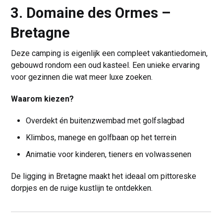
3. Domaine des Ormes –
Bretagne
Deze camping is eigenlijk een compleet vakantiedomein,
gebouwd rondom een oud kasteel. Een unieke ervaring
voor gezinnen die wat meer luxe zoeken.
Waarom kiezen?
Overdekt én buitenzwembad met golfslagbad
Klimbos, manege en golfbaan op het terrein
Animatie voor kinderen, tieners en volwassenen
De ligging in Bretagne maakt het ideaal om pittoreske
dorpjes en de ruige kustlijn te ontdekken.